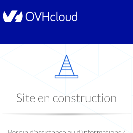
Site en construction
Besoin d'assistance ou d'informations ?