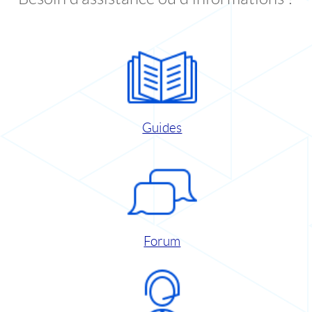
Guides
Forum